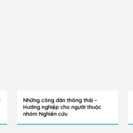
o
Những công dân thông thái –
Hướng nghiệp cho người thuộc
nhóm Nghiên cứu