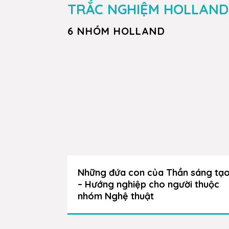
TRẮC NGHIỆM HOLLAND
6 NHÓM HOLLAND
Những đứa con của Thần sáng tạ
– Hướng nghiệp cho người thuộc
nhóm Nghệ thuật