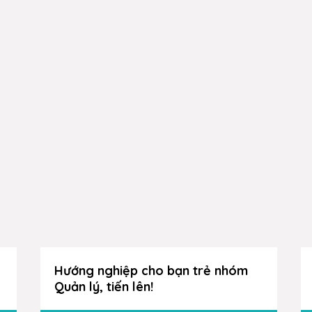
Hướng nghiệp cho bạn trẻ nhóm
Quản lý, tiến lên!