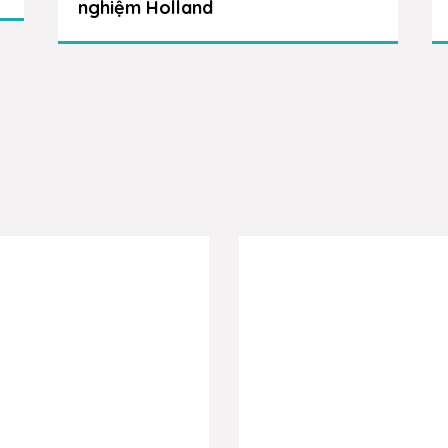
nghiệm Holland