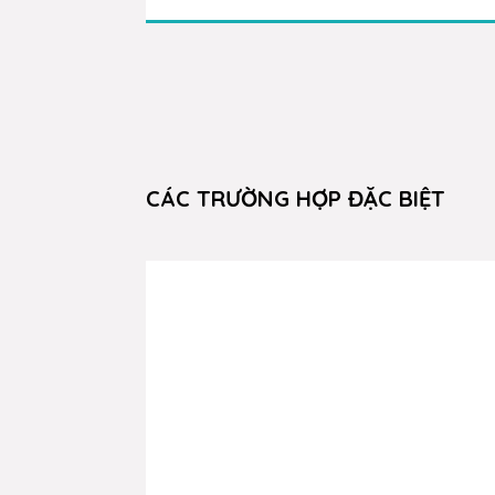
CÁC TRƯỜNG HỢP ĐẶC BIỆT