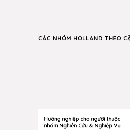
CÁC NHÓM HOLLAND THEO C
Hướng nghiệp cho người thuộc
nhóm Nghiên Cứu & Nghiệp Vụ