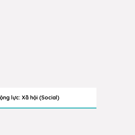
ộng lực: Xã hội (Social)