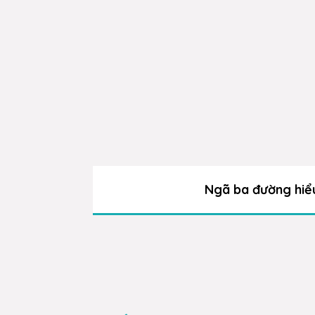
Ngã ba đường hiể