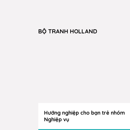
BỘ TRANH HOLLAND
Hướng nghiệp cho bạn trẻ nhóm
Nghiệp vụ