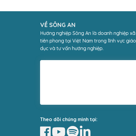
VỀ SÔNG AN
Hướng nghiệp Sông An là doanh nghiệp xã
tiên phong tại Việt Nam trong lĩnh vực giáo
dục và tư vấn hướng nghiệp.
Theo dõi chúng mình tại: