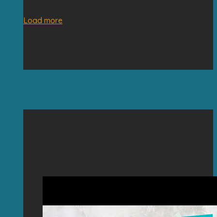
Load more