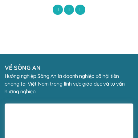
VỀ SÔNG AN
Hướng nghiệp Sông An là doanh nghiệp xã hội tiên
phong tại Việt Nam trong lĩnh vực giáo dục và tư vấn
hướng nghiệp.