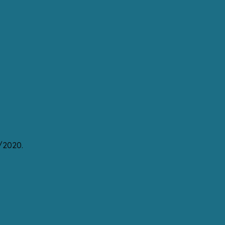
/2020.