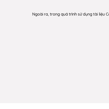
Ngoài ra, trong quá trình sử dụng tài liệ