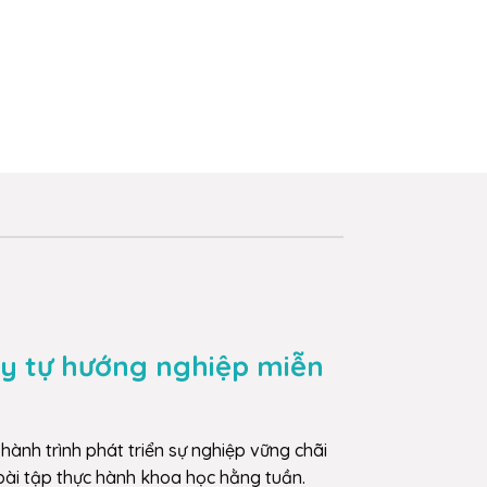
y tự hướng nghiệp miễn
hành trình phát triển sự nghiệp vững chãi
bài tập thực hành khoa học hằng tuần.