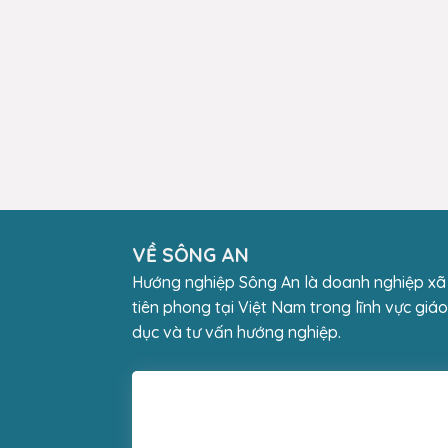
VỀ SÔNG AN
Hướng nghiệp Sông An là doanh nghiệp xã
tiên phong tại Việt Nam trong lĩnh vực giáo
dục và tư vấn hướng nghiệp.