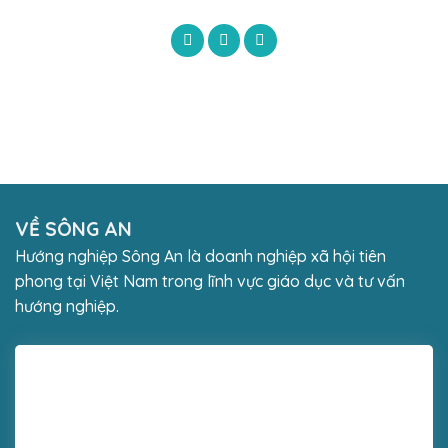
VỀ SÔNG AN
Hướng nghiệp Sông An là doanh nghiệp xã hội tiên
phong tại Việt Nam trong lĩnh vực giáo dục và tư vấn
hướng nghiệp.