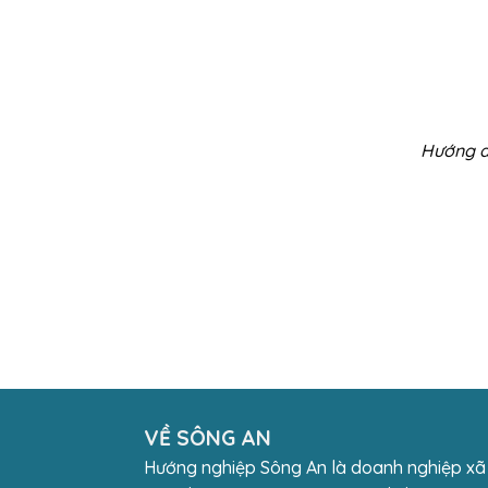
Hướng d
VỀ SÔNG AN
Hướng nghiệp Sông An là doanh nghiệp xã