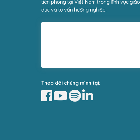
tiên phong tại Việt Nam trong lĩnh vực giáo
dục và tư vấn hướng nghiệp.
Theo dõi chúng mình tại: