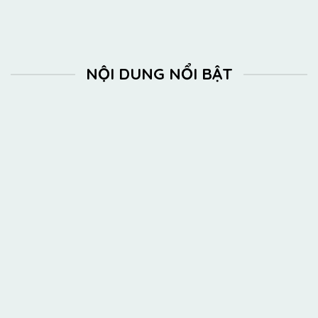
NỘI DUNG NỔI BẬT