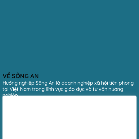
VỀ SÔNG AN
Hướng nghiệp Sông An là doanh nghiệp xã hội tiên phong
tại Việt Nam trong lĩnh vực giáo dục và tư vấn hướng
nghiệp.