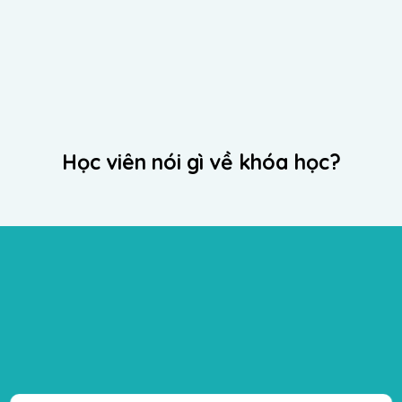
Học viên nói gì về khóa học?