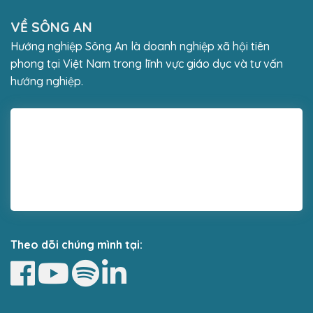
VỀ SÔNG AN
Hướng nghiệp Sông An là doanh nghiệp xã hội tiên
phong tại Việt Nam trong lĩnh vực giáo dục và tư vấn
hướng nghiệp.
Theo dõi chúng mình tại: