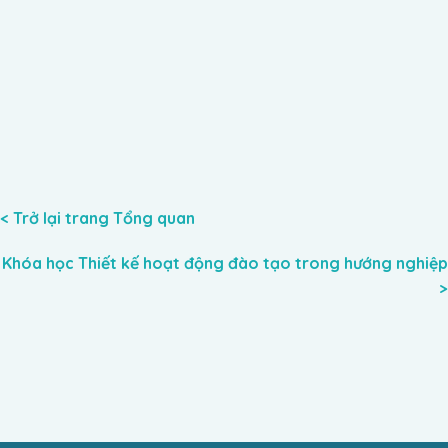
< Trở lại trang Tổng quan
Khóa học Thiết kế hoạt động đào tạo trong hướng nghiệp
>