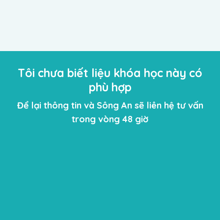
Câu hỏi thường gặp
Tôi chưa biết liệu khóa học này có
phù hợp
Để lại thông tin và Sông An sẽ liên hệ tư vấn
trong vòng 48 giờ