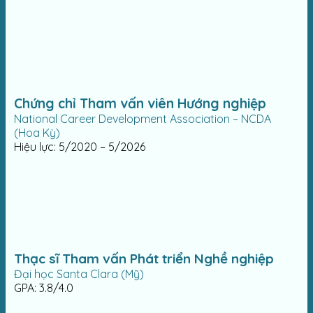
Chứng chỉ Tham vấn viên Hướng nghiệp
National Career Development Association – NCDA
(Hoa Kỳ)
Hiệu lực: 5/2020 – 5/2026
Thạc sĩ Tham vấn Phát triển Nghề nghiệp
Đại học Santa Clara (Mỹ)
GPA: 3.8/4.0