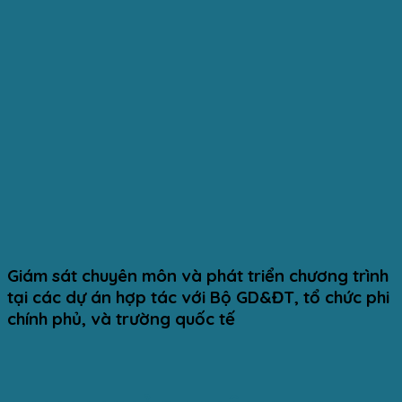
Giám sát chuyên môn và phát triển chương trình
tại các dự án hợp tác với Bộ GD&ĐT, tổ chức phi
chính phủ, và trường quốc tế