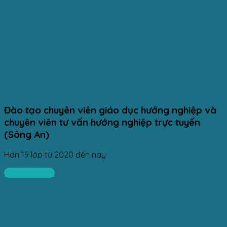
Đào tạo chuyên viên giáo dục hướng nghiệp và
chuyên viên tư vấn hướng nghiệp trực tuyến
(Sông An)
Hơn 19 lớp từ 2020 đến nay
Tìm hiểu thêm