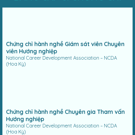
Chứng chỉ hành nghề Giám sát viên Chuyên
viên Hướng nghiệp
National Career Development Association – NCDA
(Hoa Kỳ)
Chứng chỉ hành nghề Chuyên gia Tham vấn
Hướng nghiệp
National Career Development Association – NCDA
(Hoa Kỳ)