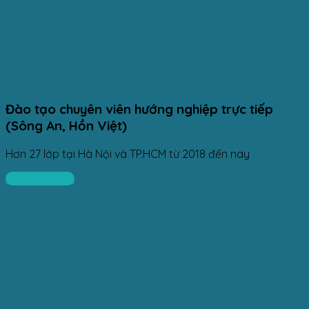
Đào tạo chuyên viên hướng nghiệp trực tiếp
(Sông An, Hồn Việt)
Hơn 27 lớp tại Hà Nội và TP.HCM từ 2018 đến nay
Tìm hiểu thêm