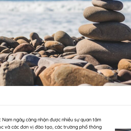
ệt Nam ngày càng nhận được nhiều sự quan tâm
học và các đơn vị đào tạo, các trường phổ thông