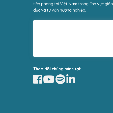
tiên phong tại Việt Nam trong lĩnh vực giáo
dục và tư vấn hướng nghiệp.
Theo dõi chúng mình tại: