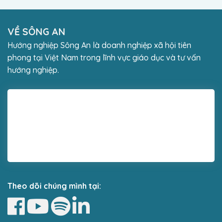
VỀ SÔNG AN
Hướng nghiệp Sông An là doanh nghiệp xã hội tiên
phong tại Việt Nam trong lĩnh vực giáo dục và tư vấn
hướng nghiệp.
Theo dõi chúng mình tại: