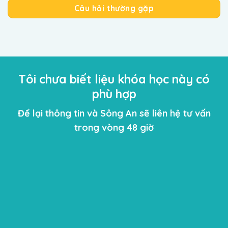
Câu hỏi thường gặp
Tôi chưa biết liệu khóa học này có
phù hợp
Để lại thông tin và Sông An sẽ liên hệ tư vấn
trong vòng 48 giờ