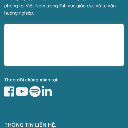
phong tại Việt Nam trong lĩnh vực giáo dục và tư vấn
hướng nghiệp.
Theo dõi chúng mình tại:
THÔNG TIN LIÊN HỆ: