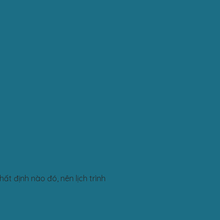
ất định nào đó, nên lịch trình