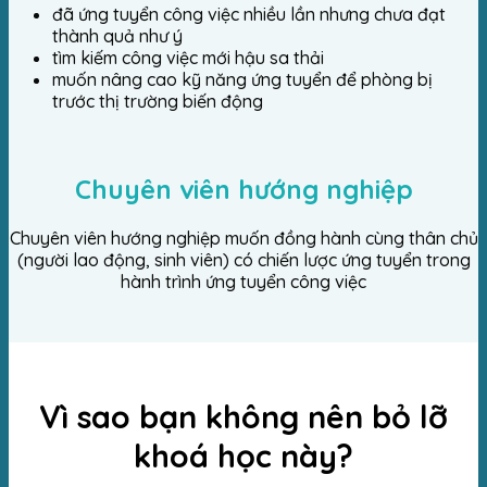
đã ứng tuyển công việc nhiều lần nhưng chưa đạt
thành quả như ý
tìm kiếm công việc mới hậu sa thải
muốn nâng cao kỹ năng ứng tuyển để phòng bị
trước thị trường biến động
Chuyên viên hướng nghiệp
Chuyên viên hướng nghiệp muốn đồng hành cùng thân chủ
(người lao động, sinh viên) có chiến lược ứng tuyển trong
hành trình ứng tuyển công việc
Vì sao bạn không nên bỏ lỡ
khoá học này?