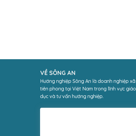
VỀ SÔNG AN
Hướng nghiệp Sông An là doanh nghiệp xã
tiên phong tại Việt Nam trong lĩnh vực giáo
dục và tư vấn hướng nghiệp.