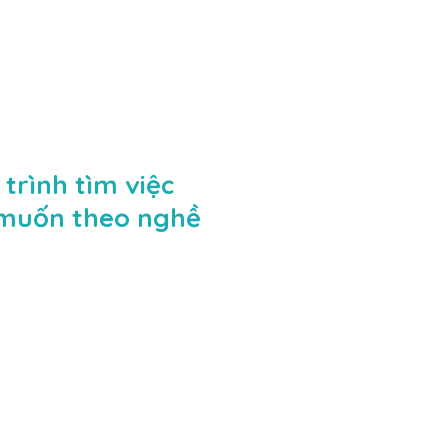
trình tìm việc
 muốn theo nghề