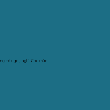
hông có ngày nghỉ. Các mùa