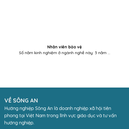
Nhân viên bảo vệ
Số năm kinh nghiệm ở ngành nghề này: 3 năm ...
VỀ SÔNG AN
Hướng nghiệp Sông An là doanh nghiệp xã hội tiên
phong tại Việt Nam trong lĩnh vực giáo dục và tư vấn
hướng nghiệp.