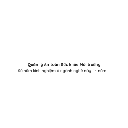
Quản lý An toàn Sức khỏe Môi trường
Số năm kinh nghiệm ở ngành nghề này: 14 năm ...