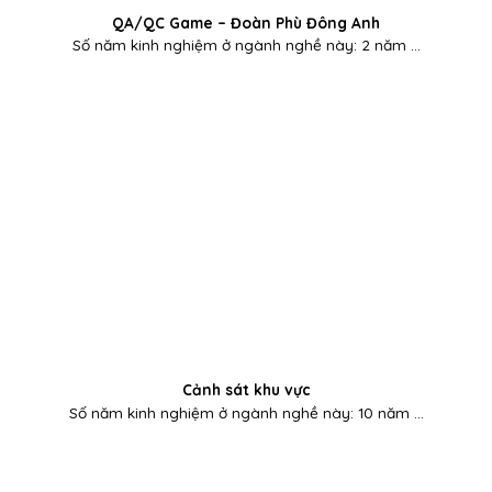
QA/QC Game – Đoàn Phù Đông Anh
Số năm kinh nghiệm ở ngành nghề này: 2 năm ...
Cảnh sát khu vực
Số năm kinh nghiệm ở ngành nghề này: 10 năm ...