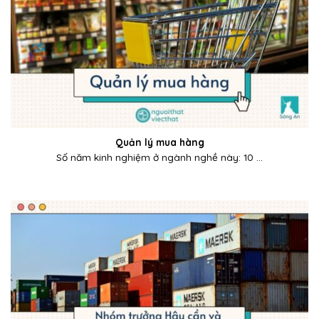
Quản lý mua hàng
Số năm kinh nghiệm ở ngành nghề này: 10 ...