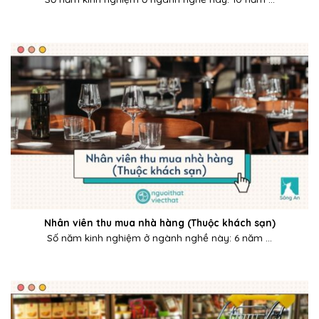
Nhân viên thu mua nhà hàng (Thuộc khách sạn)
Số năm kinh nghiệm ở ngành nghề này: 6 năm ...