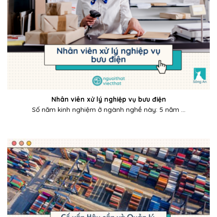
Nhân viên xử lý nghiệp vụ bưu điện
Số năm kinh nghiệm ở ngành nghề này: 5 năm ...