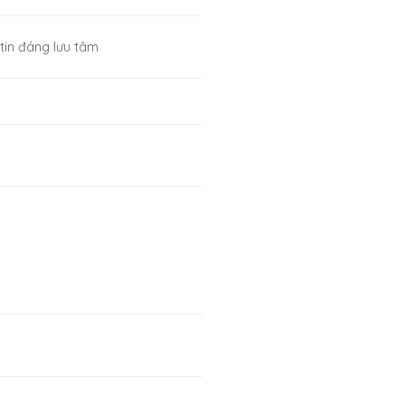
tin đáng lưu tâm