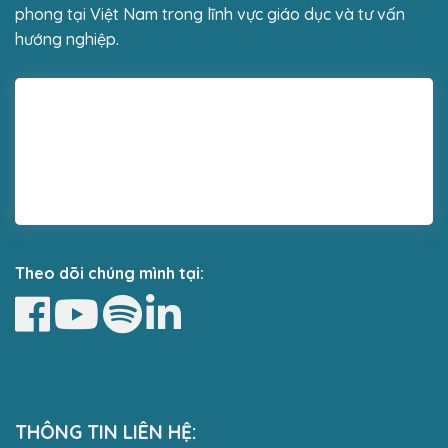
phong tại Việt Nam trong lĩnh vực giáo dục và tư vấn
hướng nghiệp.
Theo dõi chúng mình tại:
THÔNG TIN LIÊN HỆ: