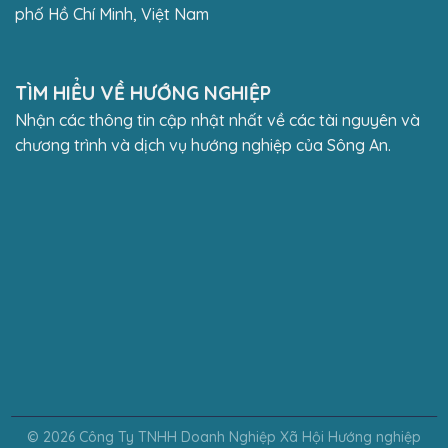
phố Hồ Chí Minh, Việt Nam
TÌM HIỂU VỀ HƯỚNG NGHIỆP
Nhận các thông tin cập nhật nhất về các tài nguyên và
chương trình và dịch vụ hướng nghiệp của Sông An.
© 2026 Công Ty TNHH Doanh Nghiệp Xã Hội Hướng nghiệp