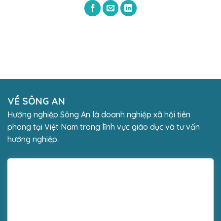
VỀ SÔNG AN
Hướng nghiệp Sông An là doanh nghiệp xã hội tiên
phong tại Việt Nam trong lĩnh vực giáo dục và tư vấn
hướng nghiệp.