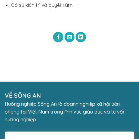
Có sự kiên trì và quyết tâm.
VỀ SÔNG AN
Hướng nghiệp Sông An là doanh nghiệp xã hội tiên
phong tại Việt Nam trong lĩnh vực giáo dục và tư vấn
hướng nghiệp.