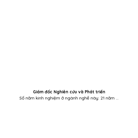
Giám đốc Nghiên cứu và Phát triển
Số năm kinh nghiệm ở ngành nghề này: 21 năm ...