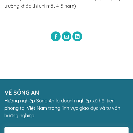
trường khác thì chỉ mất 4-5 năm)
VỀ SÔNG AN
Hướng nghiệp Sông An là doanh nghiệp xã hội tiên
phong tại Việt Nam trong lĩnh vực giáo dục và tư vấn
hướng nghiệp.