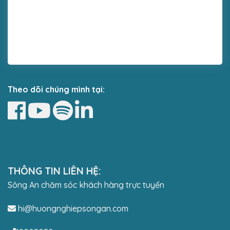
Theo dõi chúng mình tại:
THÔNG TIN LIÊN HỆ:
Sông An chăm sóc khách hàng trực tuyến
hi@huongnghiepsongan.com