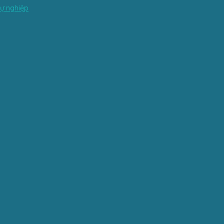
sự nghiệp