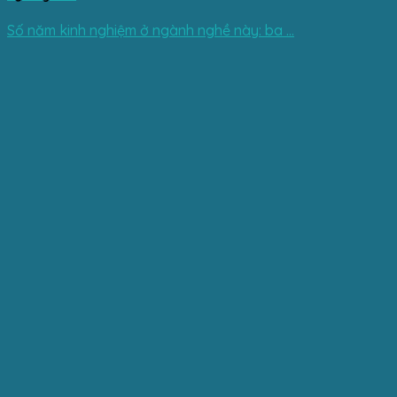
Số năm kinh nghiệm ở ngành nghề này: ba ...