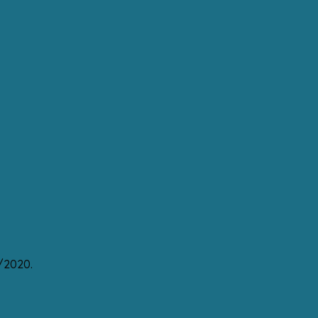
/2020.