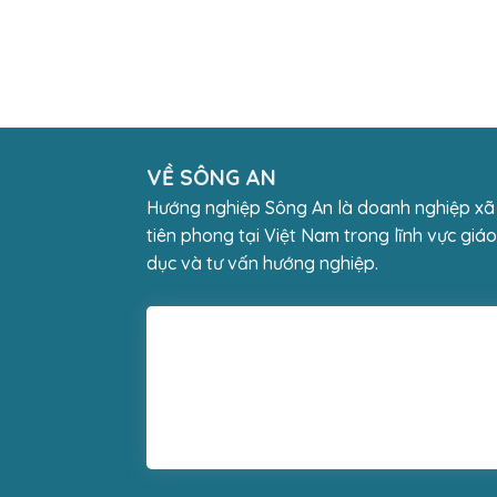
VỀ SÔNG AN
Hướng nghiệp Sông An là doanh nghiệp xã
tiên phong tại Việt Nam trong lĩnh vực giáo
dục và tư vấn hướng nghiệp.